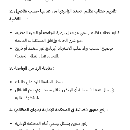
2. تقديم خطاب تظلم -تحدد الزاميتها من عدمها حسب تفاصيل
القضية – :
كتابة خطاب تظلم رسمي موجه إلى إدارة الجامعة أو الجهة المعنية،
مع شرح الحالة وإرفاق المستندات الداعمة.
توضيح السبب وراء طلب الاسترداد (برنامج غير معتمد أو تاريخ
التحاق قبل النظام الجديد).
3. متابعة الرد من الجامعة:
تنتظر الجامعة للرد على طلبك.
في حال عدم الاستجابة أو الرفض خلال ستين يوم، يتم الانتقال
للخطوة التالية.
4. رفع دعوى قضائية في المحكمة الإدارية (ديوان المظالم) :
رفع دعوى بشكل رسمي أمام المحكمة الإدارية.