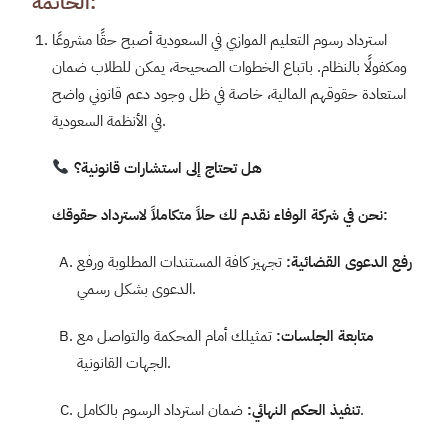
الخاتمة:
استرداد رسوم التعليم الموازي في السعودية أصبح حقًا مشروعًا
ومكفولًا بالنظام. باتباع الخطوات الصحيحة، يمكن للطلاب ضمان
استعادة حقوقهم المالية، خاصة في ظل وجود دعم قانوني واضح
في الأنظمة السعودية.
هل تحتاج إلى استشارات قانونية؟
:
نحن في شركة الوفاء نقدم لك حلاً متكاملاً لاسترداد حقوقك
رفع الدعوى القضائية
:
تجهيز كافة المستندات المطلوبة ورفع
الدعوى بشكل رسمي.
متابعة الجلسات
:
تمثيلك أمام المحكمة والتواصل مع
الجهات القانونية.
ضمان استرداد الرسوم بالكامل.
تنفيذ الحكم النهائي
: