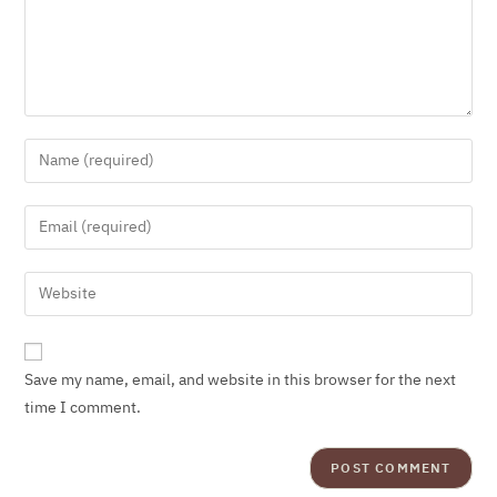
Save my name, email, and website in this browser for the next
time I comment.