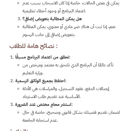
يمكن في بعض الحالات، خاصة إذا كان الانسحاب بسبب عدم
اعتماد البرنامج أو وجود أخطاء تنظيمية.
هل يمكن المطالبة بتعويض إضافي؟
نعم، إذا ثبت أن هناك ضرر مادي أو معنوي، يمكن المطالبة
بتعويض إضافي إلى جانب الرسوم.
نصائح هامة للطلاب :
:
تحقق من اعتماد البرنامج مسبقًا
تأكد دائمًا أن البرنامج الذي تلتحق به معتمد ومرخص من
وزارة التعليم.
:
احتفظ بجميع الوثائق الرسمية
إيصالات الدفع، عقود التسجيل، والمراسلات هي الأدلة
الأساسية عند تقديم طلب الاسترداد.
:
استشر محامٍ مختص عند الضرورة
لضمان تقديم قضيتك بشكل قانوني وصحيح، خاصة في حال
عدم استجابة الجامعة.