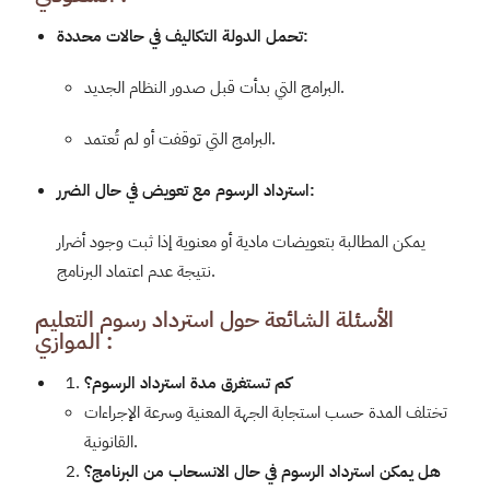
:
تحمل الدولة التكاليف في حالات محددة
البرامج التي بدأت قبل صدور النظام الجديد.
البرامج التي توقفت أو لم تُعتمد.
:
استرداد الرسوم مع تعويض في حال الضرر
يمكن المطالبة بتعويضات مادية أو معنوية إذا ثبت وجود أضرار
نتيجة عدم اعتماد البرنامج.
الأسئلة الشائعة حول استرداد رسوم التعليم
الموازي :
كم تستغرق مدة استرداد الرسوم؟
تختلف المدة حسب استجابة الجهة المعنية وسرعة الإجراءات
القانونية.
هل يمكن استرداد الرسوم في حال الانسحاب من البرنامج؟