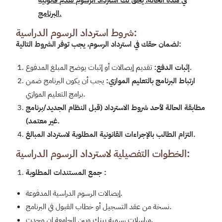
.
البرنامج
شروط استرداد الرسوم الدراسية:
لضمان حقك في استرداد الرسوم، يجب توفر الشروط التالية:
تقديم إيصالات أو إثبات يوضح المبلغ المدفوع.
إثبات الدفع
:
ارتباط البرنامج بالتعليم الموازي
:
يجب أن يكون البرنامج ضمن
برامج التعليم الموازي.
مطابقة الحالة لأحد شروط الاسترداد (قبل النظام الجديد/برنامج
.
غير معتمد)
.
التزام الطالب بالإجراءات القانونية المطلوبة لاسترداد المبالغ
الخطوات التفصيلية لاسترداد الرسوم الدراسية:
جمع المستندات المطلوبة :
إيصالات الرسوم الدراسية المدفوعة.
نسخة من عقد التسجيل أو خطاب القبول في البرنامج.
مراسلات رسمية بينك وبين الجامعة إن وجدت.